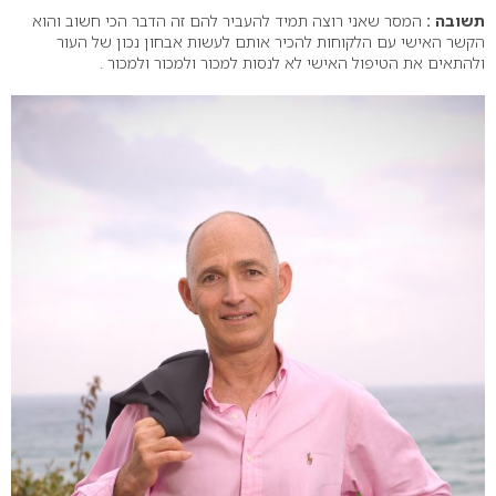
תשובה :
המסר שאני רוצה תמיד להעביר להם זה הדבר הכי חשוב והוא
הקשר האישי עם הלקוחות להכיר אותם לעשות אבחון נכון של העור
ולהתאים את הטיפול האישי לא לנסות למכור ולמכור ולמכור .