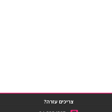
צריכים עזרה?