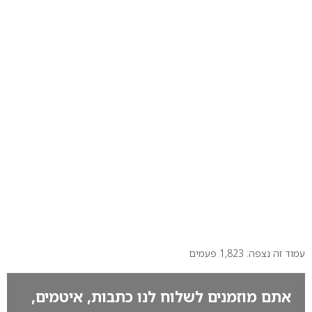
עמוד זה נצפה: 1,823 פעמים
אתם מוזמנים לשלוח לנו כתבות, איטמים,