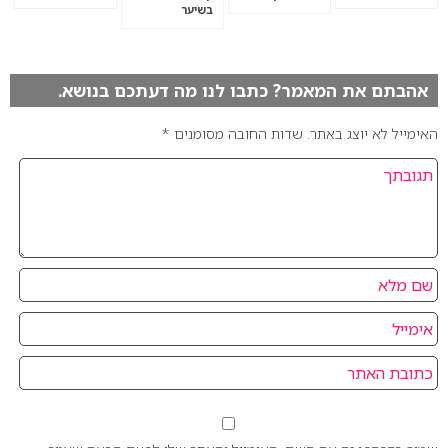
בשיער
אהבתם את המאמר? כתבו לנו מה דעתכם בנושא.
האימייל לא יוצג באתר.
שדות החובה מסומנים
*