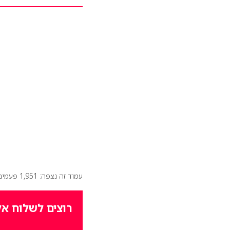
עמוד זה נצפה: 1,951 פעמים
רוצים לשלוח אל