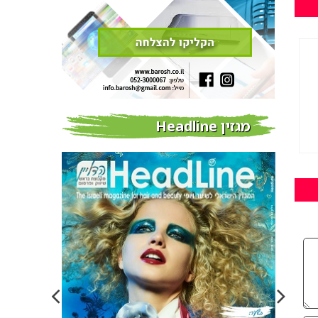
מגזין Headline