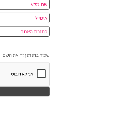
שמור בדפדפן זה את השם, ה