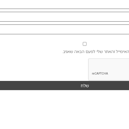
אימייל והאתר שלי לפעם הבאה שאגיב.