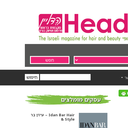
ר
עסקים מומלצים
עידן בר – Idan Bar Hair
& Style