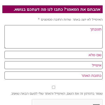
אהבתם את המאמר? כתבו לנו מה דעתכם בנושא.
האימייל לא יוצג באתר.
שדות החובה מסומנים
*
שמור בדפדפן זה את השם, האימייל והאתר שלי לפעם הבאה שאגיב.