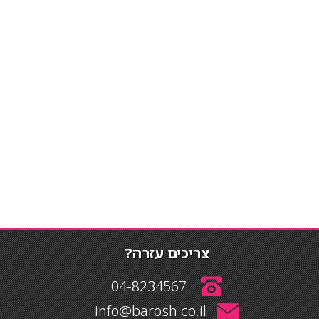
צריכים עזרה?
04-8234567
info@barosh.co.il