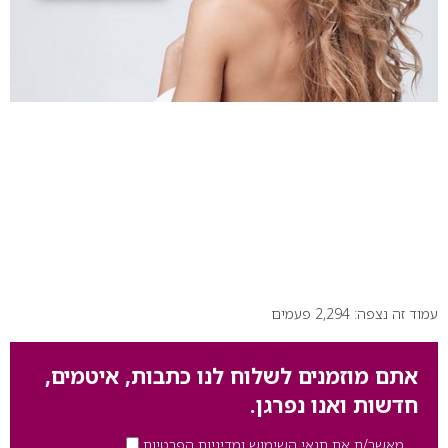
עמוד זה נצפה: 2,294 פעמים
אתם מוזמנים לשלוח לנו כתבות, איטמים,
חדשות ואנו נפרגן.
מאשר/ת את תנאי השימוש ומדיניות הפרטיות