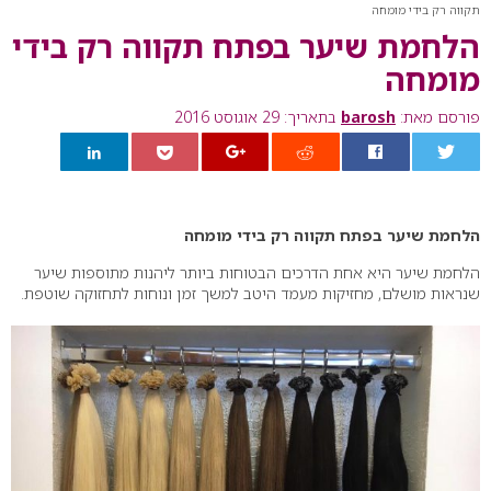
תקווה רק בידי מומחה
הלחמת שיער בפתח תקווה רק בידי
מומחה
פורסם מאת:
barosh
בתאריך: 29 אוגוסט 2016
0
הלחמת שיער בפתח תקווה רק בידי מומחה
הלחמת שיער היא אחת הדרכים הבטוחות ביותר ליהנות מתוספות שיער
שנראות מושלם, מחזיקות מעמד היטב למשך זמן ונוחות לתחזוקה שוטפת.