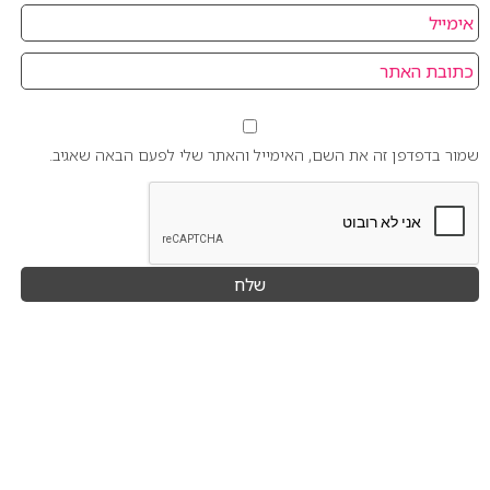
שמור בדפדפן זה את השם, האימייל והאתר שלי לפעם הבאה שאגיב.