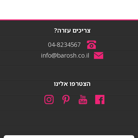
צריכים עזרה?
04-8234567
info@barosh.co.il
הצטרפו אלינו
חיפוש