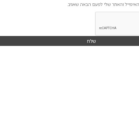
אימייל והאתר שלי לפעם הבאה שאגיב.