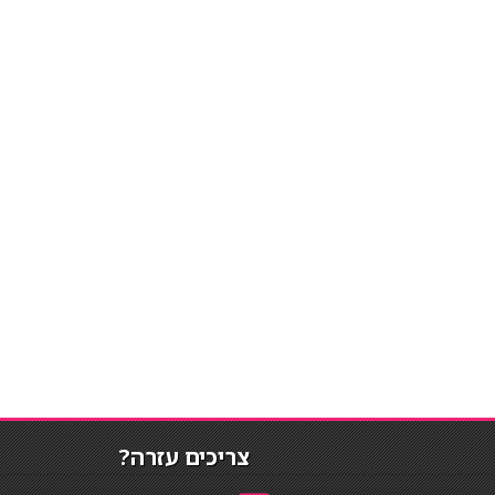
צריכים עזרה?