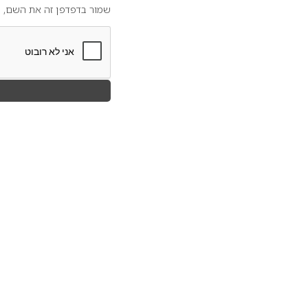
שמור בדפדפן זה את השם, ה