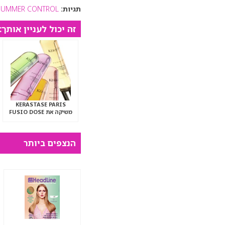
תגיות:
SUMMER CONTROL
זה יכול לעניין אותך:
KERASTASE PARIS
משיקה את FUSIO DOSE
הנצפים ביותר