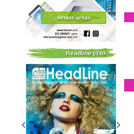
מגזין Headline