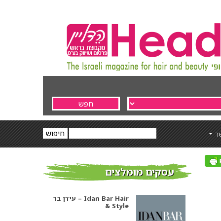
ר
עסקים מומלצים
עידן בר – Idan Bar Hair
& Style