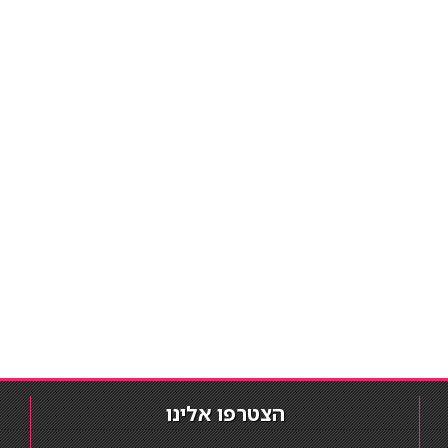
הצטרפו אלינו