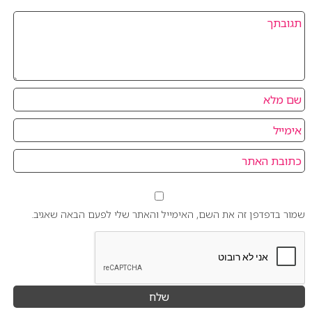
שמור בדפדפן זה את השם, האימייל והאתר שלי לפעם הבאה שאגיב.