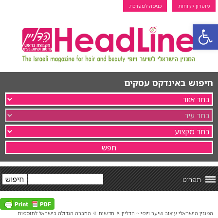
מועדון לקוחות
כניסה למערכת
פתח סרגל נגישות
חיפוש באינדקס עסקים
תפריט
»
»
המגזין הישראלי עיצוב שיער ויופי ~ הדליין
חדשות
החברה הגדולה בישראל לתוספות