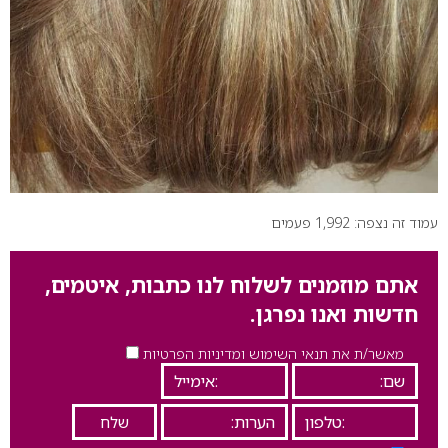
עמוד זה נצפה: 1,992 פעמים
אתם מוזמנים לשלוח לנו כתבות, איטמים,
חדשות ואנו נפרגן.
מאשר/ת את תנאי השימוש ומדיניות הפרטיות