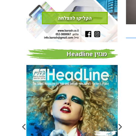
מגזין Headline