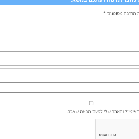
 החובה מסומנים
*
אימייל והאתר שלי לפעם הבאה שאגיב.