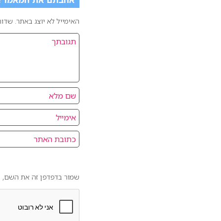
האימייל לא יוצג באתר.
שדות
שמור בדפדפן זה את השם, ה