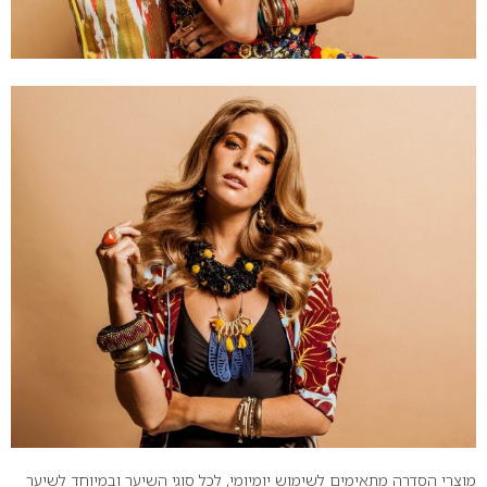
מוצרי הסדרה מתאימים לשימוש יומיומי, לכל סוגי השיער ובמיוחד לשיער