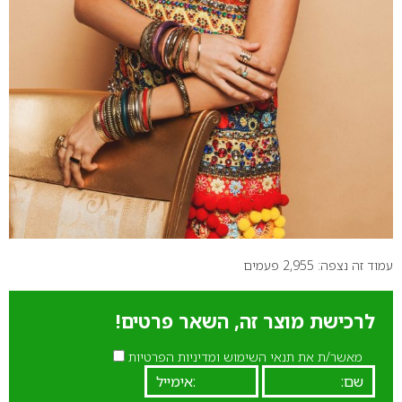
עמוד זה נצפה: 2,955 פעמים
לרכישת מוצר זה, השאר פרטים!
מאשר/ת את תנאי השימוש ומדיניות הפרטיות