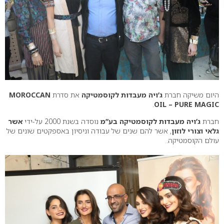
היום משיקה חברת
ג’ויה מעבדות לקוסמטיקה
את סדרת
MOROCCAN
.
OIL – PURE MAGIC
חברת
ג’ויה מעבדות לקוסמטיקה בע”מ
נוסדה בשנת 2000 על-ידי
אשר
גלאי וצורי לוזון
, אשר להם שנים של עבודה וניסיון באספקטים שונים של
עולם הקוסמטיקה.