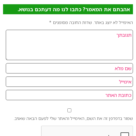
אהבתם את המאמר? כתבו לנו מה דעתכם בנושא.
האימייל לא יוצג באתר.
שדות החובה מסומנים
*
שמור בדפדפן זה את השם, האימייל והאתר שלי לפעם הבאה שאגיב.