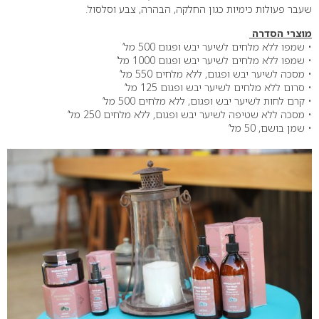
שעבר פעולות כימיות כגון החלקה, הבהרה, צבע וסלסול.
מוצרי הסדרה
• שמפו ללא מלחים לשיער יבש ופגום 500 מל’
• שמפו ללא מלחים לשיער יבש ופגום 1000 מל’
• מסכה לשיער יבש ופגום, ללא מלחים 550 מל’
• סרום ללא מלחים לשיער יבש ופגום 125 מל’
• קרם לחות לשיער יבש ופגום, ללא מלחים 500 מל’
• מסכה ללא שטיפה לשיער יבש ופגום, ללא מלחים 250 מל’
• שמן בושם, 50 מל’