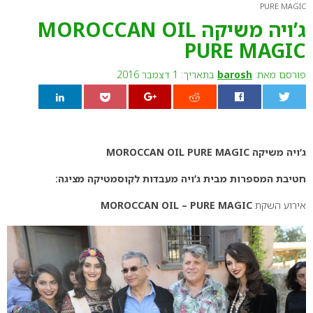
PURE MAGIC
ג’ויה משיקה MOROCCAN OIL
PURE MAGIC
פורסם מאת:
barosh
בתאריך: 1 דצמבר 2016
0
ג’ויה משיקה MOROCCAN OIL PURE MAGIC
חטיבת המספרות מבית
ג’ויה מעבדות לקוסמטיקה
מציגה:
אירוע השקת
MOROCCAN OIL – PURE MAGIC