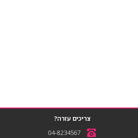
צריכים עזרה?
04-8234567