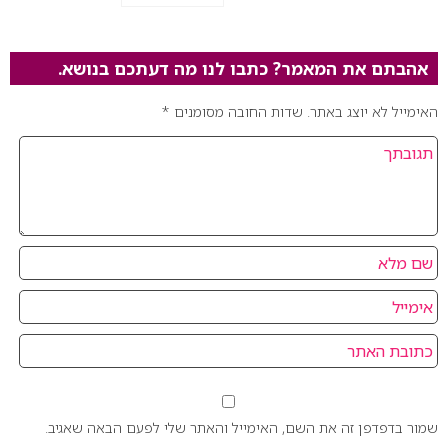
אהבתם את המאמר? כתבו לנו מה דעתכם בנושא.
האימייל לא יוצג באתר.
שדות החובה מסומנים
*
שמור בדפדפן זה את השם, האימייל והאתר שלי לפעם הבאה שאגיב.