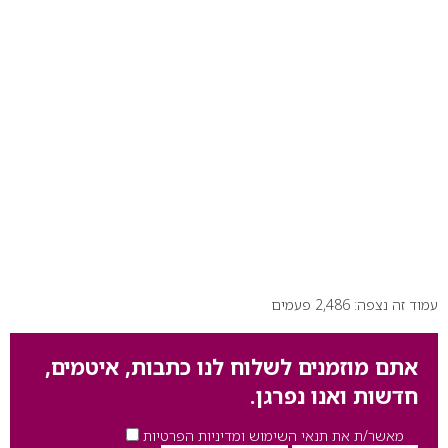
עמוד זה נצפה: 2,486 פעמים
אתם מוזמנים לשלוח לנו כתבות, איטמים,
חדשות ואנו נפרגן.
מאשר/ת את תנאי השימוש ומדיניות הפרטיות