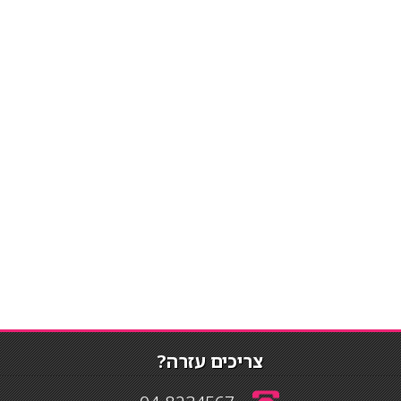
צריכים עזרה?