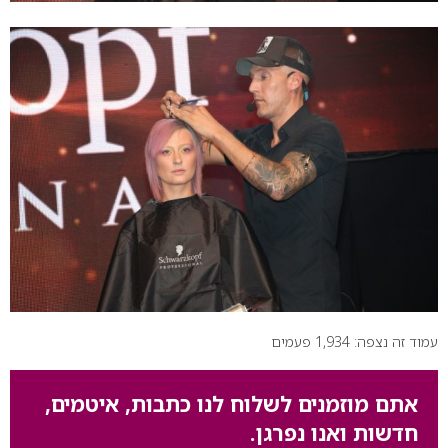
עמוד זה נצפה: 1,934 פעמים
אתם מוזמנים לשלוח לנו כתבות, איטמים,
חדשות ואנו נפרגן.