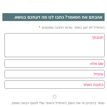
אהבתם את המאמר? כתבו לנו מה דעתכם בנושא.
האימייל לא יוצג באתר.
שדות החובה מסומנים
*
שמור בדפדפן זה את השם, האימייל והאתר שלי לפעם הבאה שאגיב.