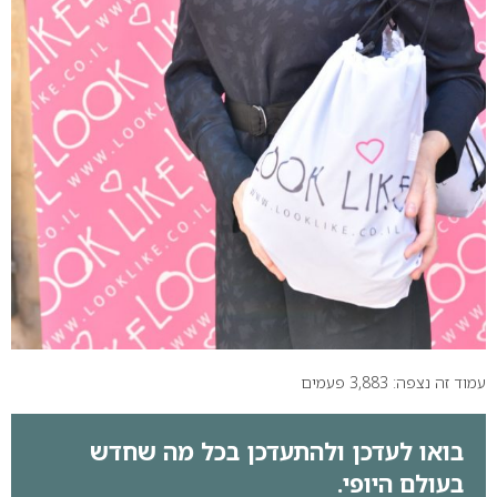
עמוד זה נצפה: 3,883 פעמים
בואו לעדכן ולהתעדכן בכל מה שחדש
בעולם היופי.