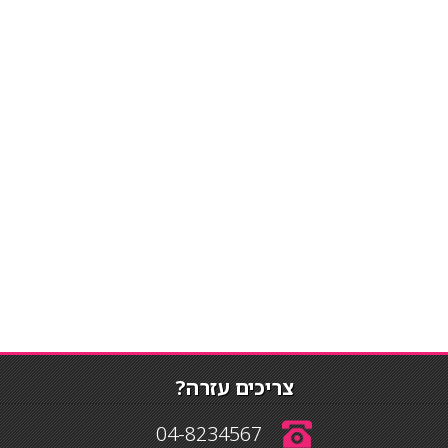
צריכים עזרה?
04-8234567