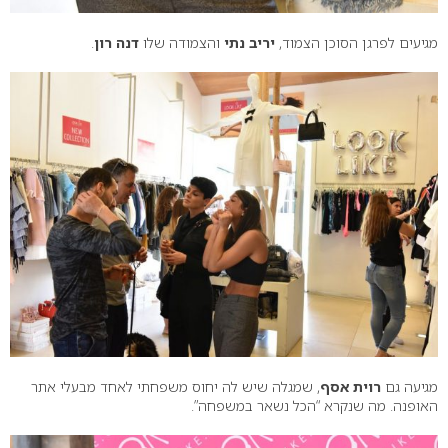
מגיעים לפרגן הסוכן הצמוד,
יריב נתי
והצמודה שלו
דנה רון
.
מגיעה גם
רוית אסף
, שמגלה שיש לה יחוס משפחתי לאחד מבעלי אתר
האופנה. מה שנקרא “הכל נשאר במשפחה”.