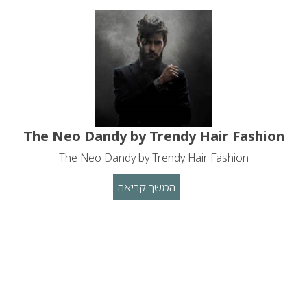
The Neo Dandy by Trendy Hair Fashion
The Neo Dandy by Trendy Hair Fashion
המשך קריאה