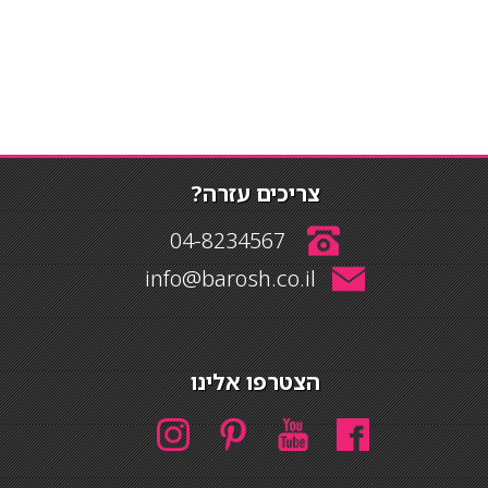
צריכים עזרה?
04-8234567
info@barosh.co.il
הצטרפו אלינו