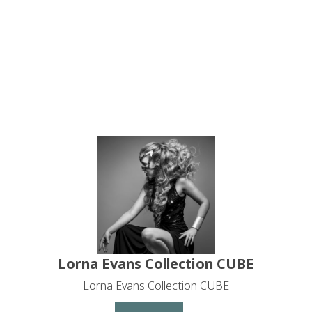
Lorna Evans Collection CUBE
Lorna Evans Collection CUBE