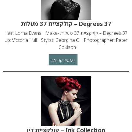
37 Degrees – קולקציית 37 מעלות
37 Degrees – קולקציית 37 מעלות Hair: Lorna Evans Make-
up: Victoria Hull Stylist: Georgina O Photographer: Peter
Coulson
המשך קריאה
Ink Collection – קולקציית דיו