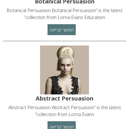
Botanical Persuasion
Botanical Persuasion Botanical Persuasion” is the latest
collection from Lorna Evans Education”
המשך קריאה
Abstract Persuasion
Abstract Persuasion Abstract Persuasion” is the latest
collection from Lorna Evans”
המשך קריאה