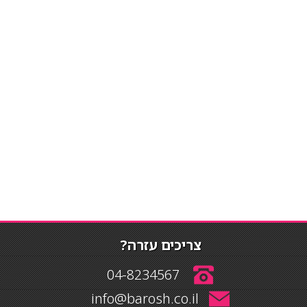
צריכים עזרה?
04-8234567
info@barosh.co.il