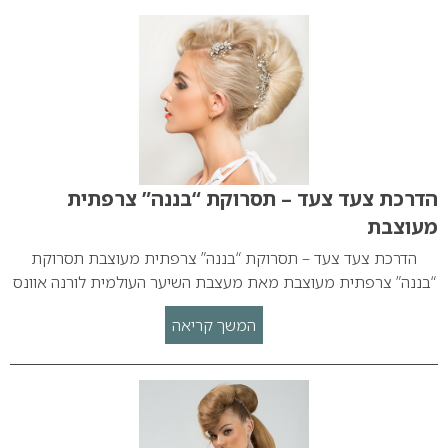
הדרכת צעד צעד – תסרוקת “בננה” צרפתית
מעוצבת
הדרכת צעד צעד – תסרוקת “בננה” צרפתית מעוצבת תסרוקת
“בננה” צרפתית מעוצבת מאת מעצבת השיער העולמית לורנה אוונס
המשך קריאה