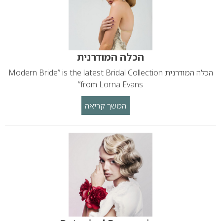
הכלה המודרנית
הכלה המודרנית Modern Bride” is the latest Bridal Collection
from Lorna Evans”
המשך קריאה