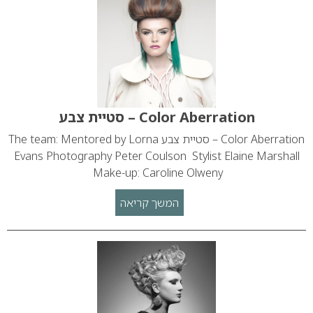
Color Aberration – סטיית צבע
Color Aberration – סטיית צבע The team: Mentored by Lorna
Evans Photography Peter Coulson Stylist Elaine Marshall
Make-up: Caroline Olweny
המשך קריאה