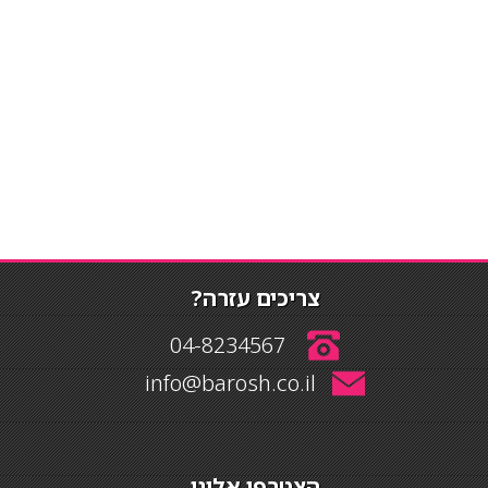
צריכים עזרה?
04-8234567
info@barosh.co.il
הצטרפו אלינו