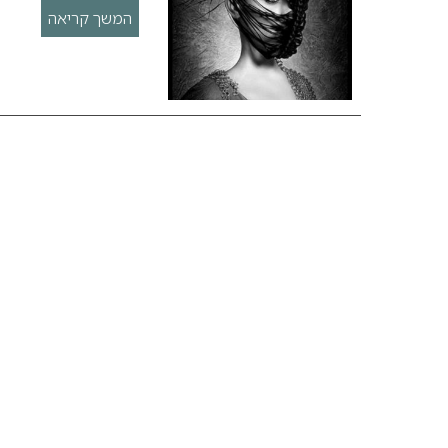
המשך קריאה