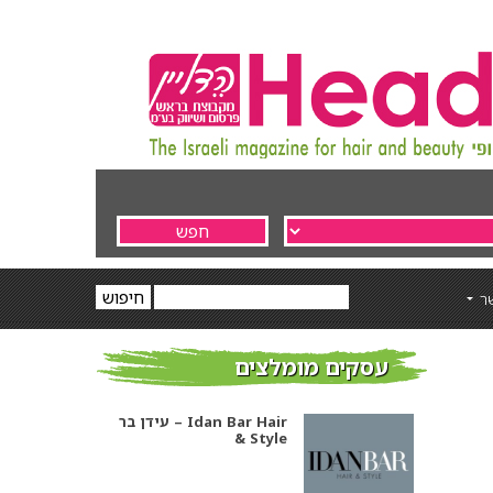
ר
עסקים מומלצים
עידן בר – Idan Bar Hair
& Style