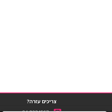
צריכים עזרה?