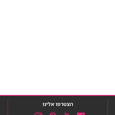
הצטרפו אלינו