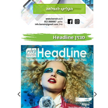
מגזין Headline