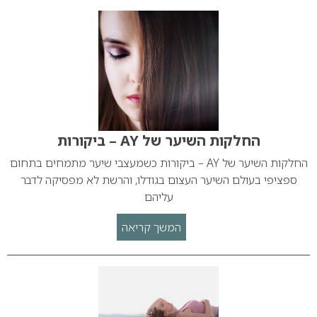
החלקות השיער של AY – ביקורות
החלקות השיער של AY – ביקורות כשמעצבי שיער מתמחים בתחום
ספציפי בעולם השיער העצום בגודלו, והרשת לא מפסיקה לדבר
עליהם
המשך קריאה