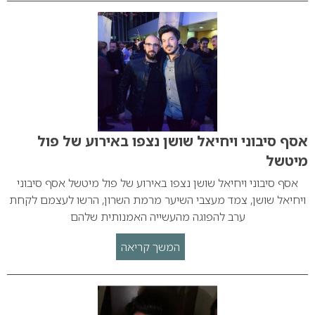
אסף סיבוני ויחיאל שושן נצפו באירוע של פול
מיטשל
אסף סיבוני ויחיאל שושן נצפו באירוע של פול מיטשל אסף סיבוני
ויחיאל שושן, צמד מעצבי השיער מרמת השרון, הרשו לעצמם לקחת
ערב להפוגה מהעשייה האמנותית שלהם
המשך קריאה