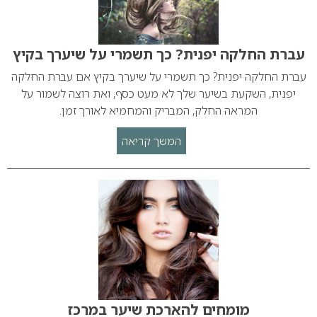
עברת החלקה יפנית? כך תשמרי על שיערך בקיץ
עברת החלקה יפנית? כך תשמרי על שיערך בקיץ אם עברת החלקה
יפנית, השקעת בשיער שלך לא מעט כסף, ואת רוצה לשמור על
המראה החלק, המבריק והמחמיא לאורך זמן.
המשך קריאה
מומחים להארכת שיער במרכז