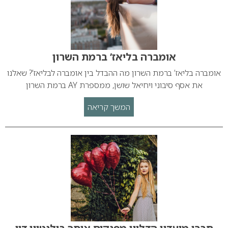
אומברה בליאז’ ברמת השרון
אומברה בליאז’ ברמת השרון מה ההבדל בין אומברה לבליאז’? שאלנו
את אסף סיבוני ויחיאל שושן, ממספרת AY ברמת השרון
המשך קריאה