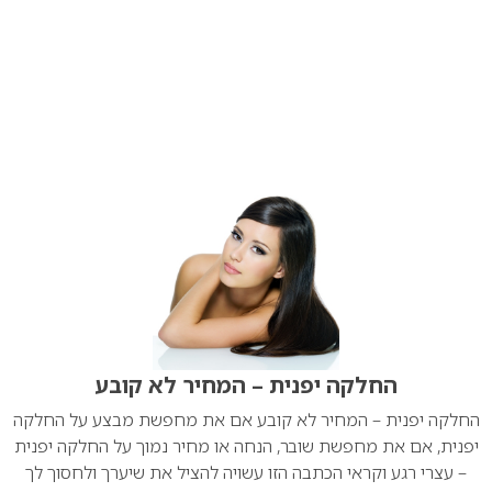
החלקה יפנית – המחיר לא קובע
החלקה יפנית – המחיר לא קובע אם את מחפשת מבצע על החלקה
יפנית, אם את מחפשת שובר, הנחה או מחיר נמוך על החלקה יפנית
– עצרי רגע וקראי הכתבה הזו עשויה להציל את שיערך ולחסוך לך