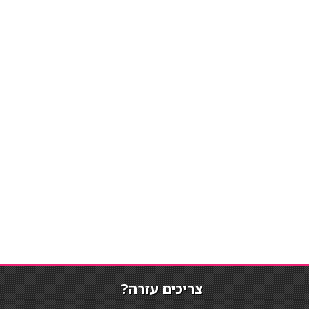
צריכים עזרה?