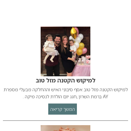
למיקוש הקטנה מזל טוב
למיקוש הקטנה מזל טוב אסף סיבוני האיש וההחלקה מבעלי מספרת
AY ברמת השרון ,חגג יום הולדת לנסיכה מיקה .
המשך קריאה