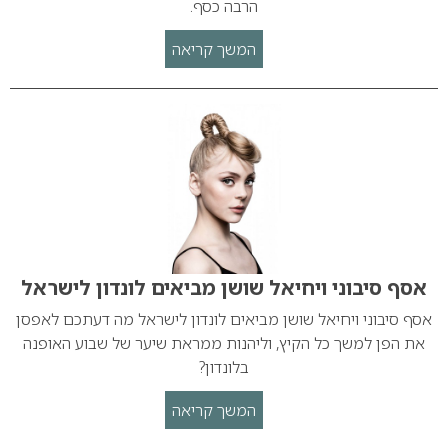
הרבה כסף.
המשך קריאה
אסף סיבוני ויחיאל שושן מביאים לונדון לישראל
אסף סיבוני ויחיאל שושן מביאים לונדון לישראל מה דעתכם לאפסן
את הפן למשך כל הקיץ, וליהנות ממראת שיער של שבוע האופנה
בלונדון?
המשך קריאה