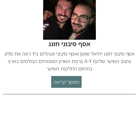
אסף סיבוני חוגג
אסף סיבוני חוגג יחיאל שושן ואסף סיבוני מנהלים ביד רמה את סלון
עיצוב השיער שלהם A-Y ברמת השרון המומחים הבולטים בארץ
בתחום החלקות השיער
המשך קריאה