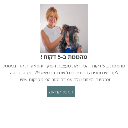
מהממת ב-5 דקות !
מהממת ב-5 דקות ! הכירו את מעצבת השיער והמאפרת קרן בניסטי.
לקרן יש מספרה בחיפה ברח’ שדרות הנשיא 29 , מספרה יפה
ומזמינה והצוות שלה אמירה ומור הכי מפנקות שיש .
המשך קריאה