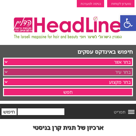
מועדון לקוחות
כניסה למערכת
פתח סרגל נגישות
חיפוש באינדקס עסקים
תפריט
ארכיון של תגית קרן בניסטי