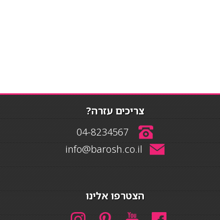
צריכים עזרה?
04-8234567
info@barosh.co.il
הצטרפו אלינו