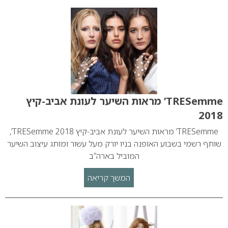
TRESemme’ מראות השיער לעונת אביב-קיץ
2018
TRESemme’ מראות השיער לעונת אביב-קיץ 2018 TRESemme’,
שותף רשמי בשבוע האופנה בניו יורק מעל עשור ומותג עיצוב השיער
המוביל בארה”ב
המשך קריאה