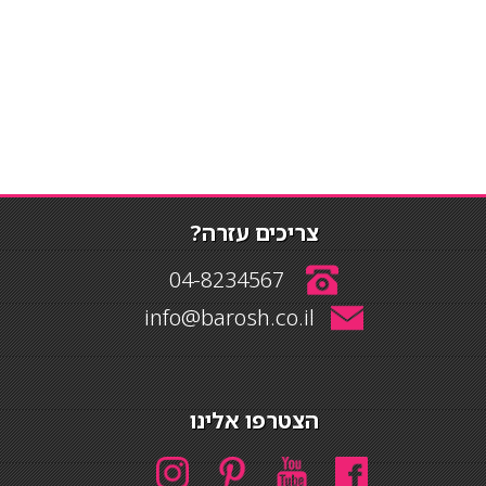
צריכים עזרה?
04-8234567
info@barosh.co.il
הצטרפו אלינו