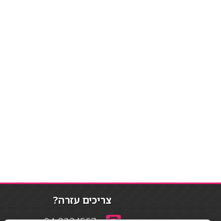
צריכים עזרה?