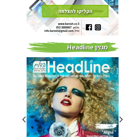
מגזין Headline