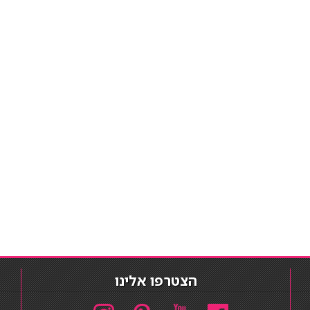
הצטרפו אלינו