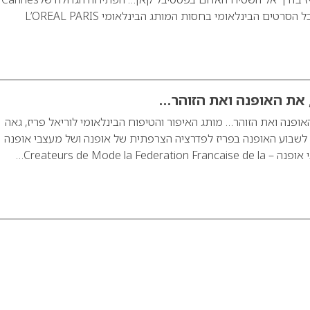
, את האופנה ואת הזוהר…
אופנה ואת הזוהר… מותג האיפור והטיפוח הבינלאומי לוריאל פריז, גאה
לשבוע האופנה בפריז לפדרציה הצרפתית של אופנה ושל מעצבי אופנה
Createurs de Mode la Fe…