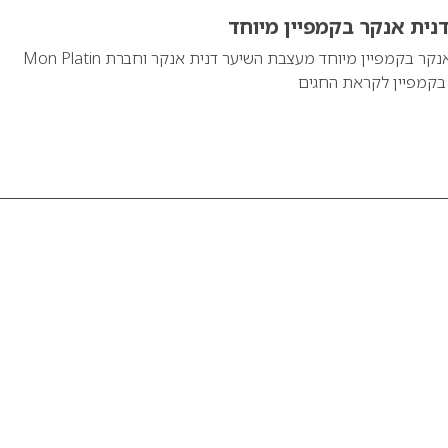
ית אנקר בקמפיין מיוחד
מעצבת השיער דנית אנקר בקמפיין מיוחד מעצבת השיער דנית אנקר וחברת Mon Platin