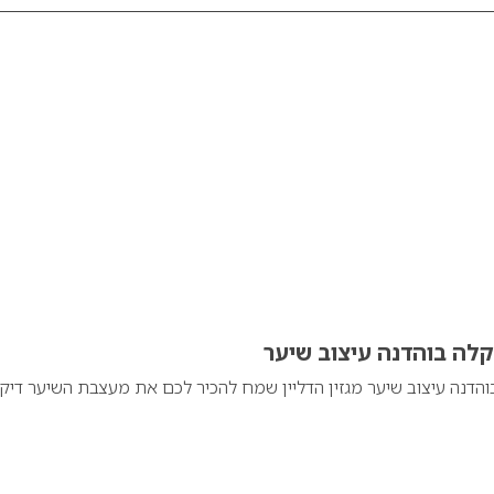
יקלה בוהדנה עיצוב שיער
בוהדנה עיצוב שיער מגזין הדליין שמח להכיר לכם את מעצבת השיער דיק