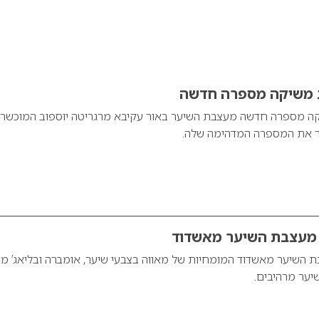
ב משיקה מספרה חדשה
קה מספרה חדשה מעצבת השיער באור עקיבא מרגריטה יוספוב המוכשר
ר את המספרה המדהימה שלה.
ף מעצבת השיער מאשדוד
ת השיער מאשדוד המומחיות של מאווה בצבעי שיער, אומברה ובליאג’ מה
יער מרהיבים.