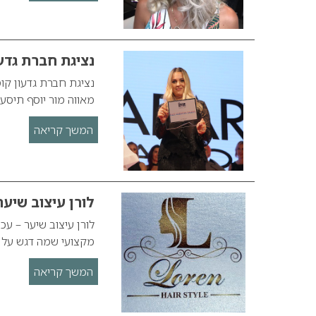
נציגת חברת גדעון קוסמטי
מאווה מור יוסף תיסע
המשך קריאה
לורן עיצוב שיער
מקצועי שמה דגש על 
המשך קריאה