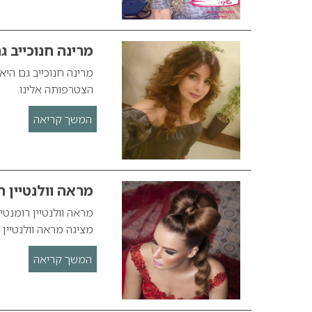
מרינה חנוכייב 
מרינה חנוכייב גם הי
הצטרפותה אלינו.
המשך קריאה
מראה וולנטיין ר
מציגה מראה וולנטיין 
המשך קריאה