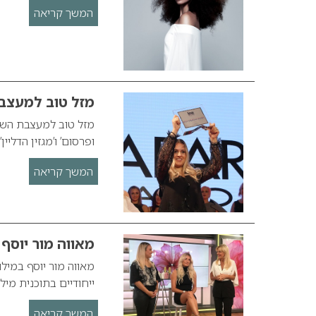
המשך קריאה
מזל טוב למעצבת
מזל טוב למעצבת השיער
ופרסום’ ו’מגזין הדלי
המשך קריאה
מאווה מור יוסף 
מאווה מור יוסף במיל
ייחודיים בתוכנית מילון
המשך קריאה