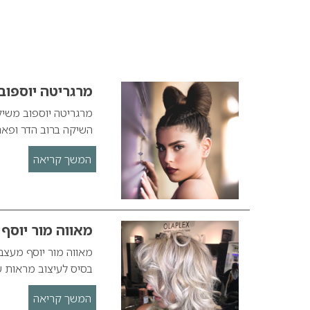
מרגריטה יוספו
מרגריטה יוספוב משי
השיקה ברוב הדר ופא
המשך קריאה
מאווה מור יוס
מאווה מור יוסף מעצב
בסיס לעיצוב מראות ש
המשך קריאה