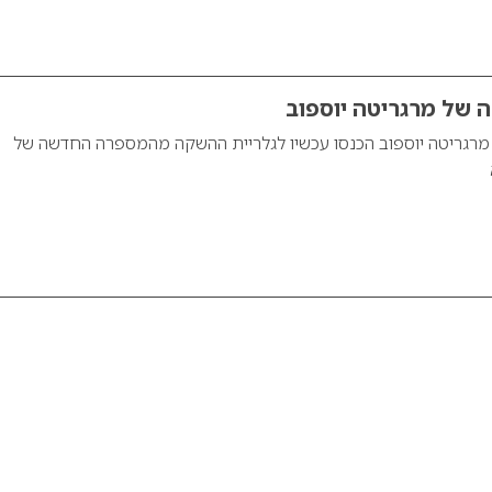
של מרגריטה יוספוב
גריטה יוספוב הכנסו עכשיו לגלריית ההשקה מהמספרה החדשה של