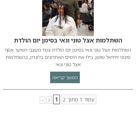
השתלמות אצל טוני וגאי בסימן יום הולדת
השתלמות אצל טוני וגאי בסימן יום הולדת צמד מעצבי השיער אסף
סיבוני ויחיאל שושן, בילו את הימים האחרונים בלונדון, בהשתלמות
אצל טוני וגאי
המשך קריאה
עמוד 1 מתוך 2
1
»
2