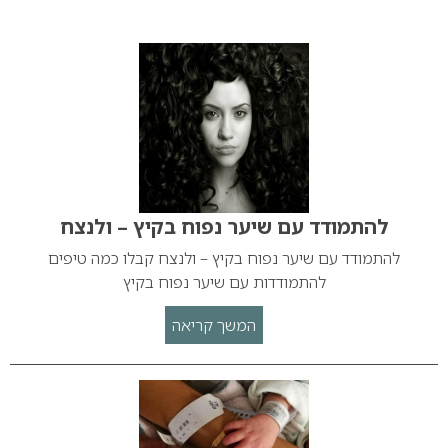
להתמודד עם שיער נפוח בקיץ – ולנצח
להתמודד עם שיער נפוח בקיץ – ולנצח קבלו כמה טיפים
להתמודדות עם שיער נפוח בקיץ
המשך קריאה