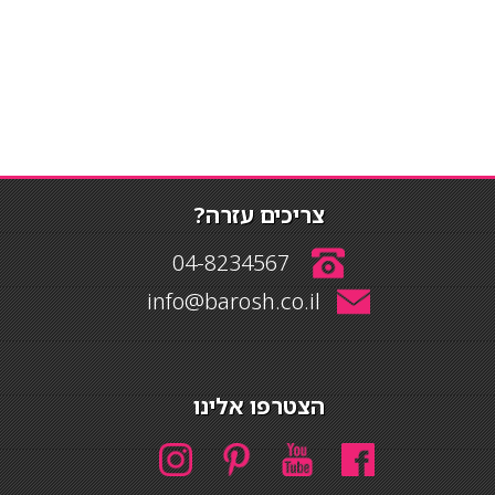
צריכים עזרה?
04-8234567
info@barosh.co.il
הצטרפו אלינו