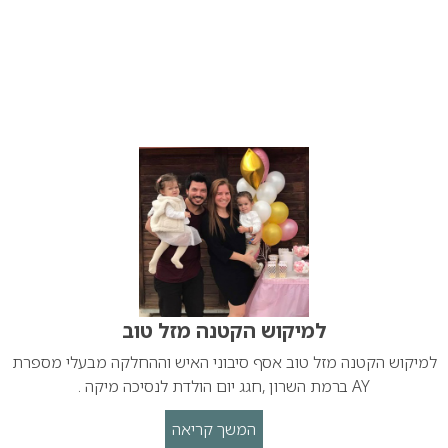
למיקוש הקטנה מזל טוב
למיקוש הקטנה מזל טוב אסף סיבוני האיש וההחלקה מבעלי מספרת
AY ברמת השרון ,חגג יום הולדת לנסיכה מיקה .
המשך קריאה