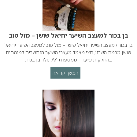
בן בכור למעצב השיער יחיאל שושן – מזל טוב
בן בכור למעצב השיער יחיאל שושן – מזל טוב למעצב השיער יחיאל
שושן מרמת השרון, חצי מצמד מעצבי השיער הנחשבים למומחים
בהחלקות שיער – ממספרת AY, נולד בן בכור.
המשך קריאה