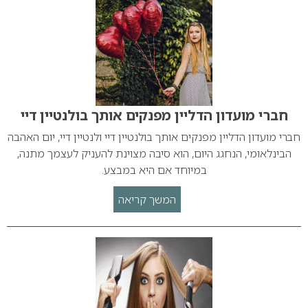
חברי מועדון הדליין מפנקים אותך בולנטיין דיי
חברי מועדון הדליין מפנקים אותך בולנטיין דיי ולנטיין דיי, יום האהבה
הבינלאומי, הנחגג היום, הוא סיבה מצוינת להעניק לעצמך מתנה,
במיוחד אם היא במבצע.
המשך קריאה