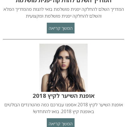
המדריך השלם להחלקה יפנית מושלמת
המדריך השלם להחלקה יפנית מושלמת בואי להנות מהמדריך המלא
והשלם להחלקה יפנית מושלמת ומקצועית
המשך קריאה
אופנת השיער לקיץ 2018
אופנת השיער לקיץ 2018 אספנו עבורכם כמה מהטרנדים הבולטים
באופנת קיץ 2018. בואו להתחדש!
המשך קריאה