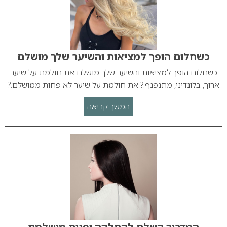
כשחלום הופך למציאות והשיער שלך מושלם
כשחלום הופך למציאות והשיער שלך מושלם את חולמת על שיער
ארוך, בלונדיני, מתנפנף.? את חולמת על שיער לא פחות ממושלם.?
המשך קריאה