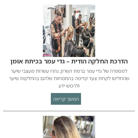
הדרכת החלקה הודית – גדי עמר בכיתת אומן
למספרה של גדי עמר ברמת השרון, נהרו עשרות מעצבי שיער
שהחליטו לקחת צעד קדימה בהתמחות שלהם בהחלקות שיער
ולרכוש ידע
המשך קריאה