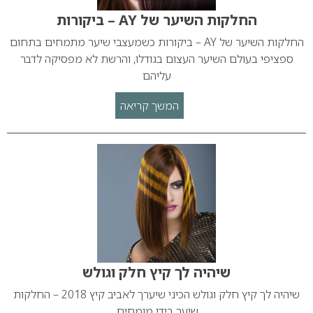
החלקות השיער של AY – ביקורות
החלקות השיער של AY – ביקורות כשמעצבי שיער מתמחים בתחום
ספציפי בעולם השיער העצום בגודלו, והרשת לא מפסיקה לדבר
עליהם
המשך קריאה
שיהיה לך קיץ חלק וגולש
שיהיה לך קיץ חלק וגולש הכיני שיערך לאביב קיץ 2018 – החלקות
שיער בידי מומחים.