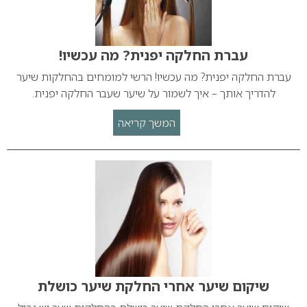
עברת החלקה יפנית? מה עכשיו!
עברת החלקה יפנית? מה עכשיו! הרשי למומחים בהחלקות שיער
להדריך אותך – איך לשמור על שיער שעבר החלקה יפנית.
המשך קריאה
שיקום שיער אחרי החלקת שיער כושלת