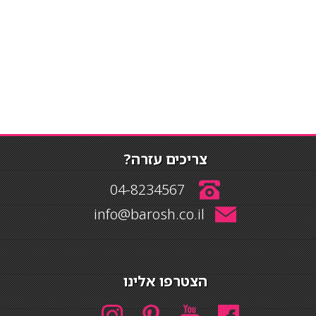
צריכים עזרה?
04-8234567
info@barosh.co.il
הצטרפו אלינו