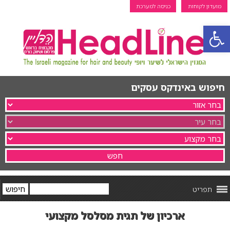
מועדון לקוחות
כניסה למערכת
פתח סרגל נגישות
חיפוש באינדקס עסקים
תפריט
ארכיון של תגית מסלסל מקצועי