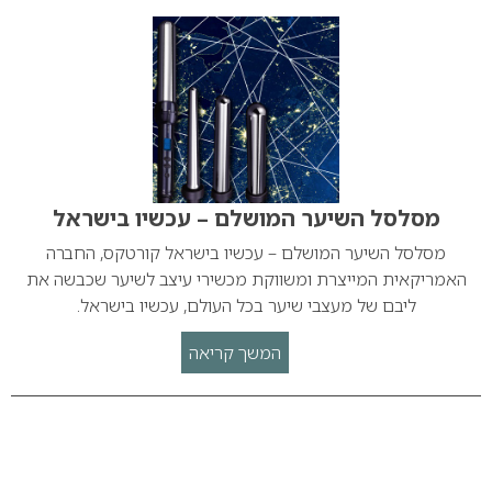
מסלסל השיער המושלם – עכשיו בישראל
מסלסל השיער המושלם – עכשיו בישראל קורטקס, החברה
האמריקאית המייצרת ומשווקת מכשירי עיצב לשיער שכבשה את
ליבם של מעצבי שיער בכל העולם, עכשיו בישראל.
המשך קריאה