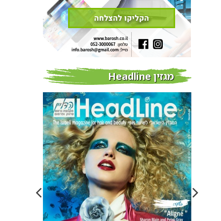
מגזין Headline