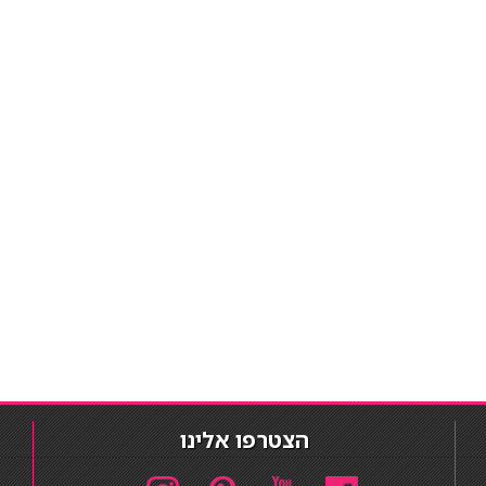
הצטרפו אלינו