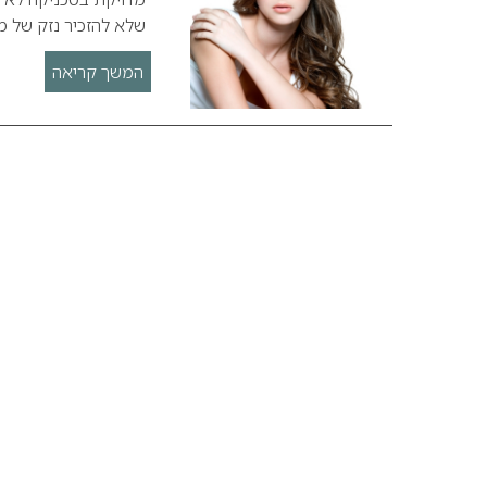
שלא להזכיר נזק של 
המשך קריאה