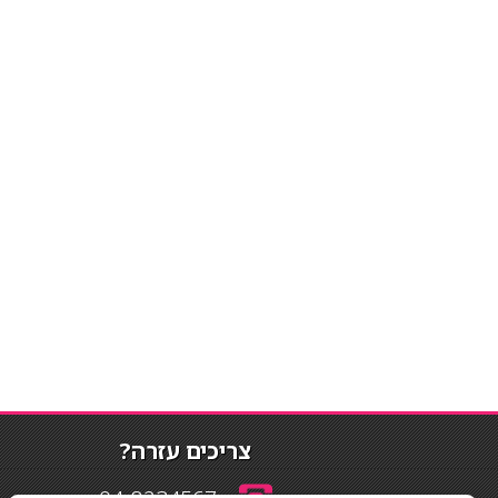
צריכים עזרה?