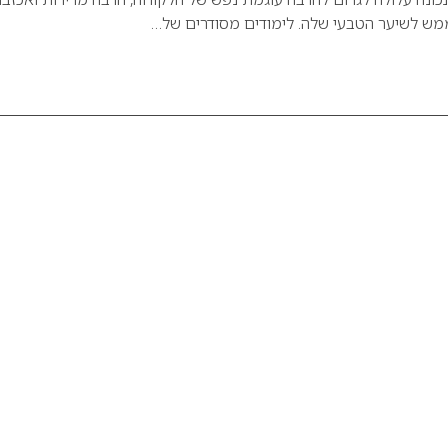
ממש לשיער הטבעי שלה. לימודים מסודרים של…