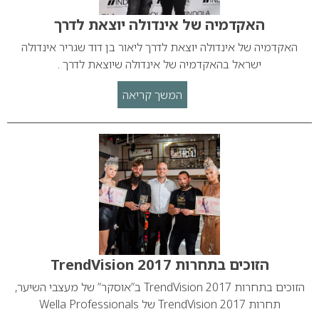
האקדמיה של אינדולה יוצאת לדרך
האקדמיה של אינדולה יוצאת לדרך ליאור בן דוד שגריר אינדולה
ישראל בהאקדמיה של אינדולה שיוצאת לדרך .
המשך קריאה
הזוכים בתחרות TrendVision 2017
הזוכים בתחרות TrendVision 2017 ב”אוסקר” של מעצבי השיער,
תחרות TrendVision 2017 של Wella Professionals