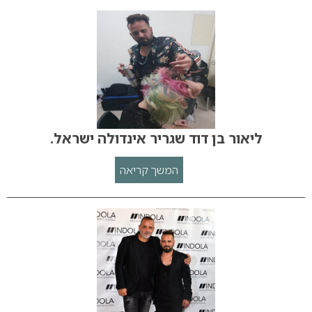
ליאור בן דוד שגריר אינדולה ישראל.
המשך קריאה