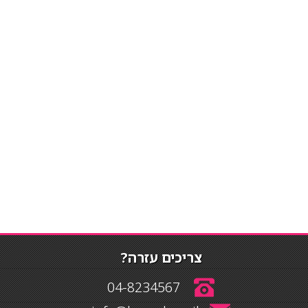
צריכים עזרה?
04-8234567