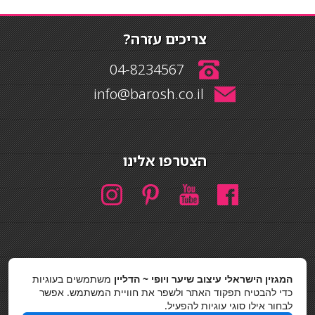
צריכים עזרה?
04-8234567
info@barosh.co.il
הצטרפו אלינו
המגזין הישראלי עיצוב שיער ויופי ~ הדליין
משתמשים בעוגיות
חיפוש
כדי להבטיח תפקוד האתר ולשפר את חוויית המשתמש. אפשר
חיפוש
לבחור אילו סוגי עוגיות להפעיל.