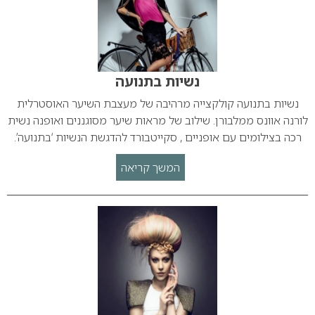
נשיות בתנועה
נשיות בתנועה קולקצייה מרהיבה של מעצבת השיער האוסטרלית
לורנה אוונס ממלבורן. שילוב של מראות שיער מסוגננים ואופנה נשית
רכה בצילומים עם אופניים , סקייטבורד להדגשת הנשיות ‘בתנועה’.
המשך קריאה