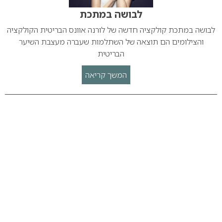
לבושה במתכת
לבושה במתכת קולקציה חדשה של לורנה אוונס הבריטית הקולקציה
והצילומים הם תוצאה של השתלמות שעברה מעצבת השיער
הבריטית
המשך קריאה