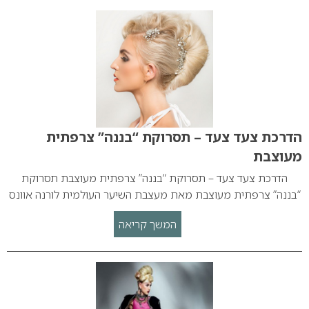
הדרכת צעד צעד – תסרוקת “בננה” צרפתית
מעוצבת
הדרכת צעד צעד – תסרוקת “בננה” צרפתית מעוצבת תסרוקת
“בננה” צרפתית מעוצבת מאת מעצבת השיער העולמית לורנה אוונס
המשך קריאה