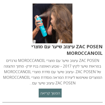
ZAC POSEN עיצוב שיער עם מוצרי
MOROCCANOIL
ZAC POSEN עיצוב שיער עם מוצרי MOROCCANOIL טרנדים
במראות שיער לקיץ 2017 – שבוע האופנה בניו יורק- מתוך התצוגה
של ZAC POSEN -עיצוב שיער עם סדרת מוצרי MOROCCANOIL
המוצרים ששימשו ליצירת המראה מסדרת מוצרי MOROCCANOIL
ZAC POSEN עיצוב שיער עם…
המשך קריאה