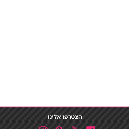
הצטרפו אלינו