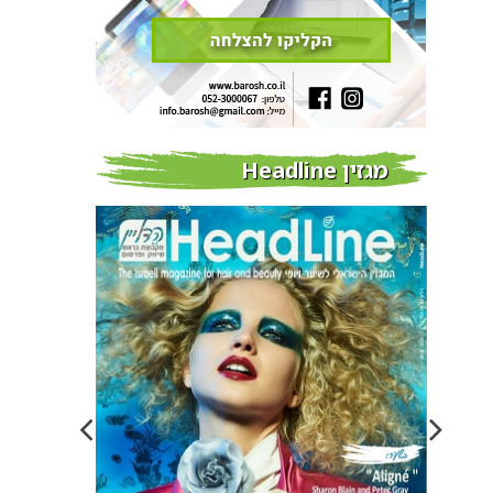
מגזין Headline