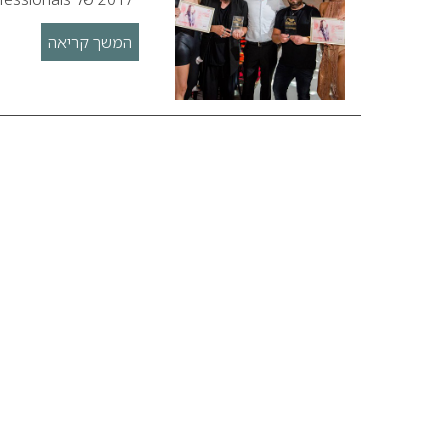
המשך קריאה