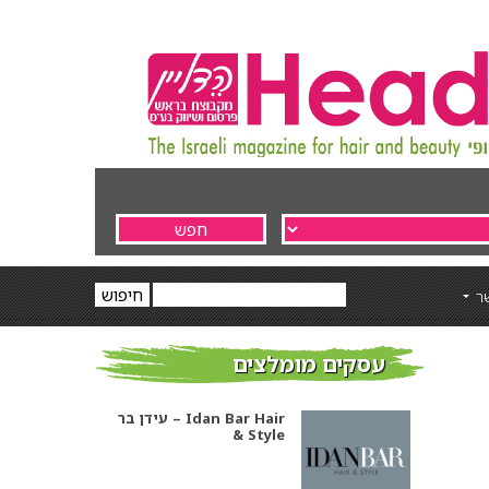
ר
עסקים מומלצים
עידן בר – Idan Bar Hair
& Style