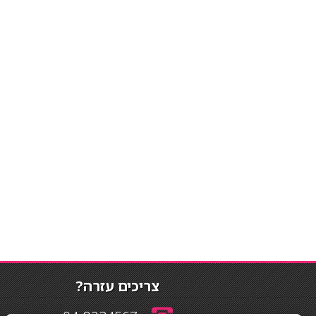
צריכים עזרה?