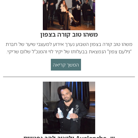
משהו טוב קורה בצפון
משהו טוב קורה בצפון השבוע נערך אירוע למעצבי שיער של חברת
“גילעם צפון” הנמצאת בבעלותו של יקיר לוי והמנכ”ל שלום שריקי.
המשך קריאה