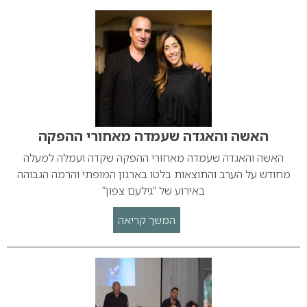
האשה והאגדה שעמדה מאחורי ההפקה
האשה והאגדה שעמדה מאחורי ההפקה שקדה ועמלה למעלה
מחודש על הערב והתוצאות בלטו בארגון המופתי והרמה הגבוהה
באירוע של “גילעם צפון”
המשך קריאה