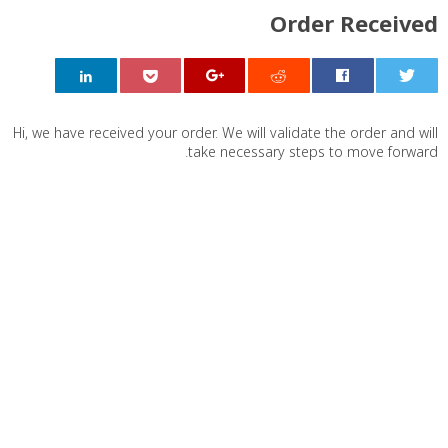
Order Received
0
Hi, we have received your order. We will validate the order and will
take necessary steps to move forward.