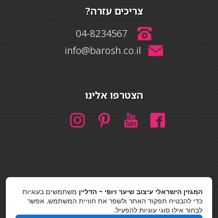
צריכים עזרה?
04-8234567
info@barosh.co.il
הצטרפו אלינו
חיפוש
המגזין הישראלי עיצוב שיער ויופי ~ הדליין
משתמשים בעוגיות
חיפוש
כדי להבטיח תפקוד האתר ולשפר את חוויית המשתמש. אפשר
לבחור אילו סוגי עוגיות להפעיל.
כסאות בר