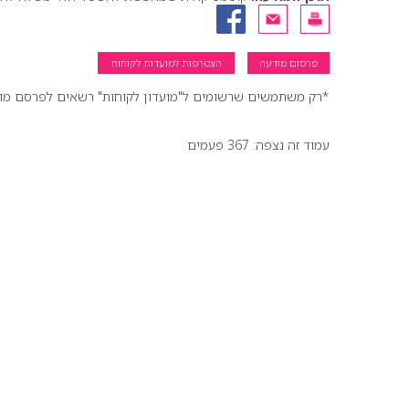
פרסום מודעה
הצטרפות למועדות לקוחות
*רק משתמשים שרשומים ל"מועדון לקוחות" רשאים לפרסם מודעו
עמוד זה נצפה: 367 פעמים