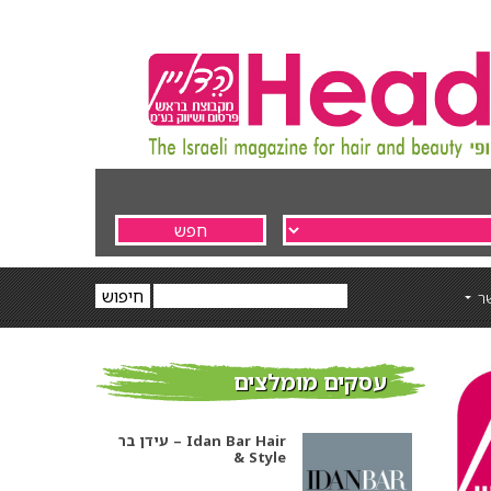
ר
עסקים מומלצים
עידן בר – Idan Bar Hair
& Style