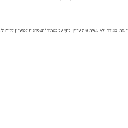
ת, במידה ולא עשית זאת עדיין, לחץ על כפתור "הצטרפות למועדון לקוחות".