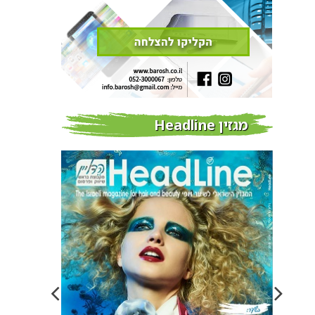
מגזין Headline