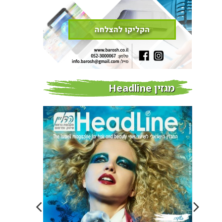
מגזין Headline