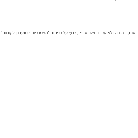
ת, במידה ולא עשית זאת עדיין, לחץ על כפתור "הצטרפות למועדון לקוחות".