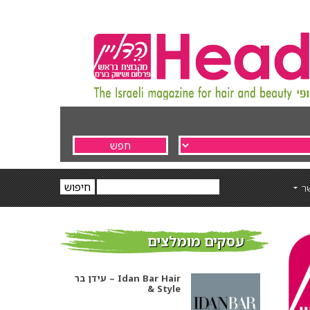
ר
עסקים מומלצים
עידן בר – Idan Bar Hair
& Style