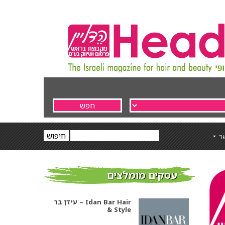
ר
עסקים מומלצים
עידן בר – Idan Bar Hair
& Style