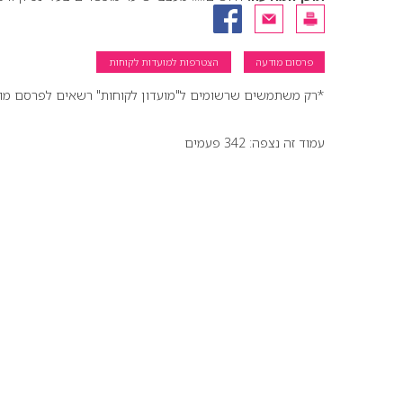
פרסום מודעה
הצטרפות למועדות לקוחות
*רק משתמשים שרשומים ל"מועדון לקוחות" רשאים לפרסם מודעו
עמוד זה נצפה: 342 פעמים