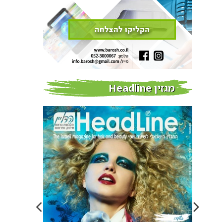
מגזין Headline