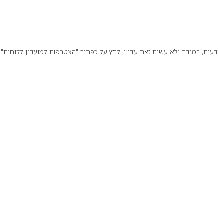
ת, במידה ולא עשית זאת עדיין, לחץ על כפתור "הצטרפות למועדון לקוחות".