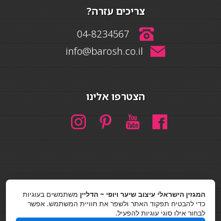
צריכים עזרה?
04-8234567
info@barosh.co.il
הצטרפו אלינו
חיפוש
המגזין הישראלי עיצוב שיער ויופי ~ הדליין
משתמשים בעוגיות
חיפוש
כדי להבטיח תפקוד האתר ולשפר את חוויית המשתמש. אפשר
לבחור אילו סוגי עוגיות להפעיל.
כסאות בר