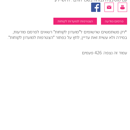
פרסום מודעה
הצטרפות למועדות לקוחות
*רק משתמשים שרשומים ל"מועדון לקוחות" רשאים לפרסם מודעות,
במידה ולא עשית זאת עדיין, לחץ על כפתור "הצטרפות למועדון לקוחות".
עמוד זה נצפה: 426 פעמים