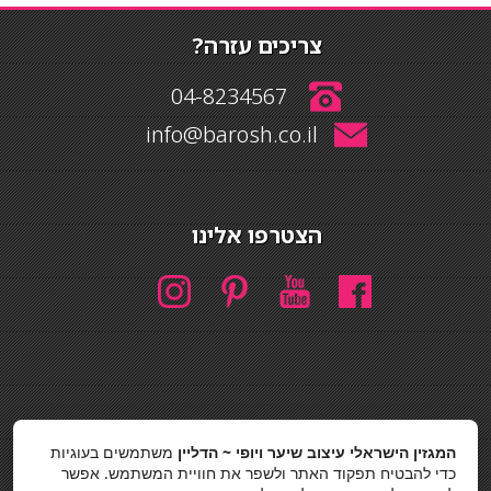
צריכים עזרה?
04-8234567
info@barosh.co.il
הצטרפו אלינו
חיפוש
המגזין הישראלי עיצוב שיער ויופי ~ הדליין
משתמשים בעוגיות
חיפוש
כדי להבטיח תפקוד האתר ולשפר את חוויית המשתמש. אפשר