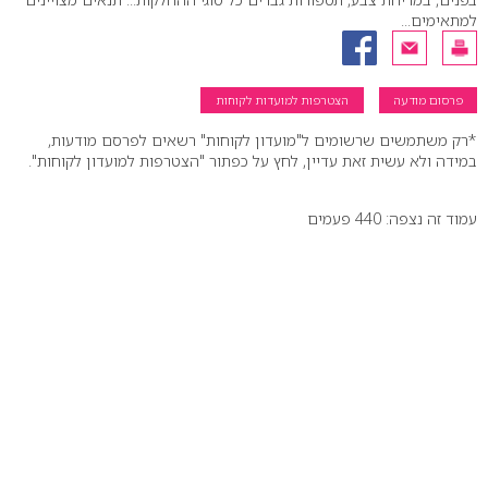
למתאימים...
פרסום מודעה
הצטרפות למועדות לקוחות
*רק משתמשים שרשומים ל"מועדון לקוחות" רשאים לפרסם מודעות,
במידה ולא עשית זאת עדיין, לחץ על כפתור "הצטרפות למועדון לקוחות".
עמוד זה נצפה: 440 פעמים