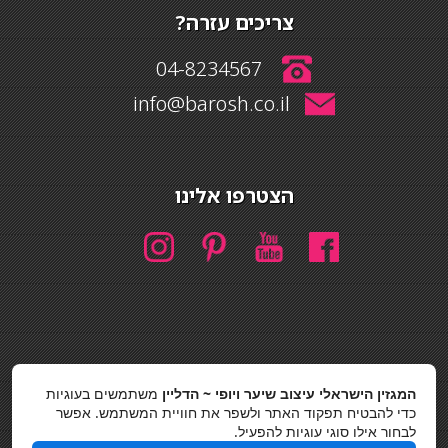
צריכים עזרה?
04-8234567
info@barosh.co.il
הצטרפו אלינו
חיפוש
המגזין הישראלי עיצוב שיער ויופי ~ הדליין
משתמשים בעוגיות
חיפוש
כדי להבטיח תפקוד האתר ולשפר את חוויית המשתמש. אפשר
לבחור אילו סוגי עוגיות להפעיל.
כסאות בר