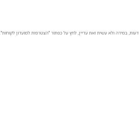
ת, במידה ולא עשית זאת עדיין, לחץ על כפתור "הצטרפות למועדון לקוחות".