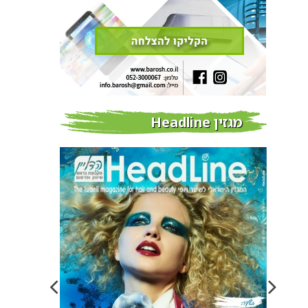
מגזין Headline