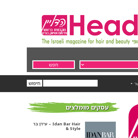
ר
עסקים מומלצים
עידן בר – Idan Bar Hair
& Style