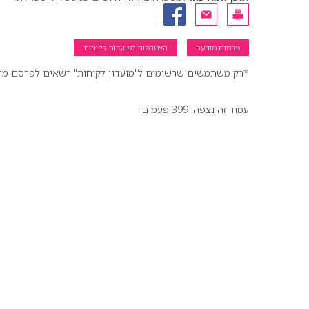
פרסום מודעה
הצטרפות למועדות לקוחות
*רק משתמשים שרשומים ל"מועדון לקוחות" רשאים לפרסם מודעו
עמוד זה נצפה: 399 פעמים