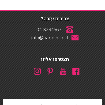
צריכים עזרה?
04-8234567
info@barosh.co.il
הצטרפו אלינו
חיפוש