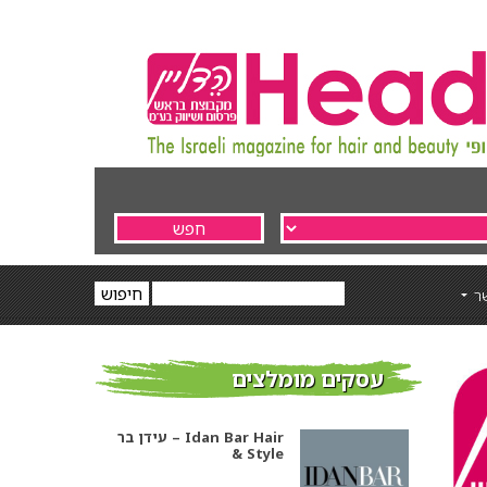
ר
עסקים מומלצים
עידן בר – Idan Bar Hair
& Style