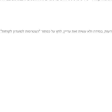
ת, במידה ולא עשית זאת עדיין, לחץ על כפתור "הצטרפות למועדון לקוחות".