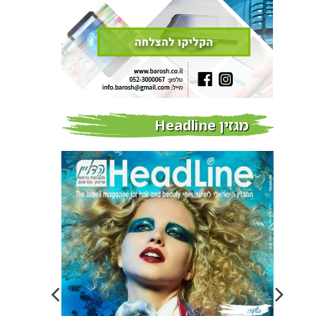
מגזין Headline