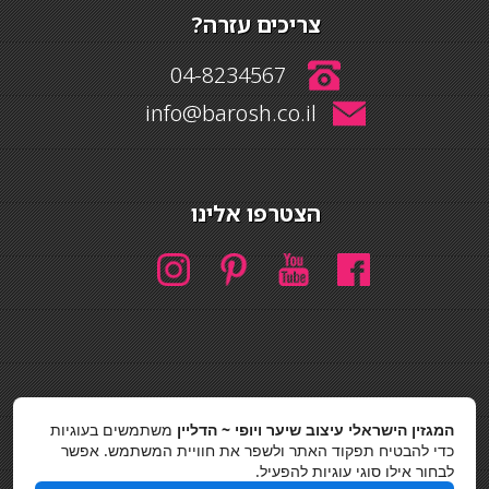
צריכים עזרה?
04-8234567
info@barosh.co.il
הצטרפו אלינו
חיפוש
המגזין הישראלי עיצוב שיער ויופי ~ הדליין
משתמשים בעוגיות
חיפוש
כדי להבטיח תפקוד האתר ולשפר את חוויית המשתמש. אפשר
לבחור אילו סוגי עוגיות להפעיל.
כסאות בר