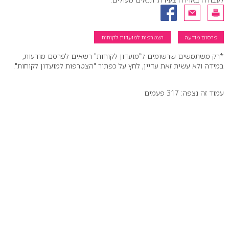
פרסום מודעה
הצטרפות למועדות לקוחות
*רק משתמשים שרשומים ל"מועדון לקוחות" רשאים לפרסם מודעות,
במידה ולא עשית זאת עדיין, לחץ על כפתור "הצטרפות למועדון לקוחות".
עמוד זה נצפה: 317 פעמים