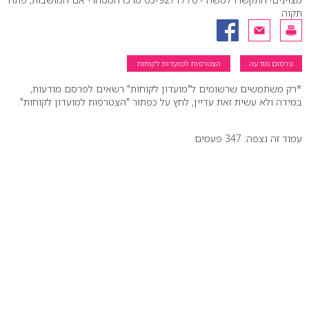
תקוה
פרסום מודעה
הצטרפות למועדות לקוחות
*רק משתמשים שרשומים ל"מועדון לקוחות" רשאים לפרסם מודעות,
במידה ולא עשית זאת עדיין, לחץ על כפתור "הצטרפות למועדון לקוחות".
עמוד זה נצפה: 347 פעמים