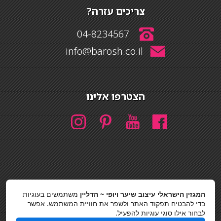
צריכים עזרה?
04-8234567
info@barosh.co.il
הצטרפו אלינו
חיפוש
המגזין הישראלי עיצוב שיער ויופי ~ הדליין
משתמשים בעוגיות
חיפוש
כדי להבטיח תפקוד האתר ולשפר את חוויית המשתמש. אפשר
לבחור אילו סוגי עוגיות להפעיל.
כסאות בר