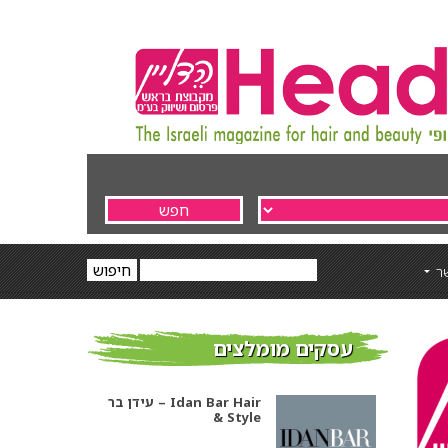
ר
עסקים מומלצים
עידן בר – Idan Bar Hair
& Style