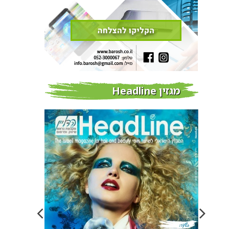
מגזין Headline