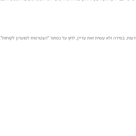
ת, במידה ולא עשית זאת עדיין, לחץ על כפתור "הצטרפות למועדון לקוחות".