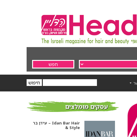
ר
עסקים מומלצים
עידן בר – Idan Bar Hair
& Style