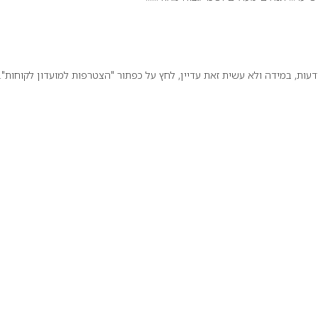
ת, במידה ולא עשית זאת עדיין, לחץ על כפתור "הצטרפות למועדון לקוחות".