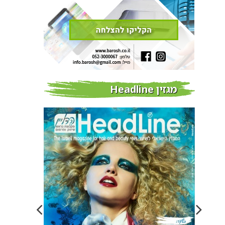
מגזין Headline