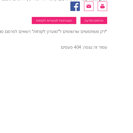
פרסום מודעה
הצטרפות למועדות לקוחות
*רק משתמשים שרשומים ל"מועדון לקוחות" רשאים לפרסם מודעו
עמוד זה נצפה: 404 פעמים