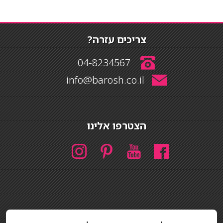
צריכים עזרה?
04-8234567
info@barosh.co.il
הצטרפו אלינו
חיפוש