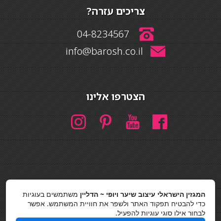
צריכים עזרה?
04-8234567
info@barosh.co.il
הצטרפו אלינו
חיפוש
המגזין הישראלי עיצוב שיער ויופי ~ הדליין
משתמשים בעוגיות
חיפוש
כדי להבטיח תפקוד האתר ולשפר את חוויית המשתמש. אפשר
לבחור אילו סוגי עוגיות להפעיל.
כסאות בר