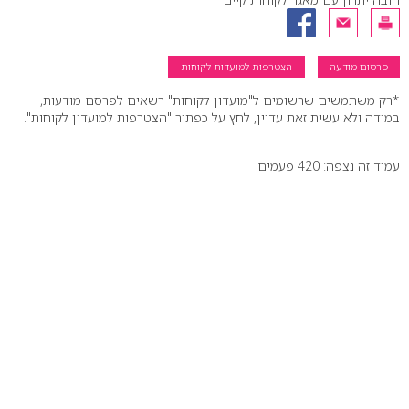
פרסום מודעה
הצטרפות למועדות לקוחות
*רק משתמשים שרשומים ל"מועדון לקוחות" רשאים לפרסם מודעות,
במידה ולא עשית זאת עדיין, לחץ על כפתור "הצטרפות למועדון לקוחות".
עמוד זה נצפה: 420 פעמים