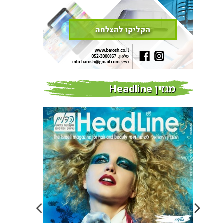
מגזין Headline