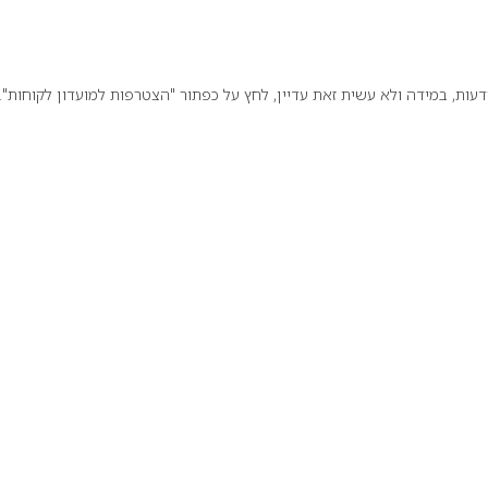
ת, במידה ולא עשית זאת עדיין, לחץ על כפתור "הצטרפות למועדון לקוחות".