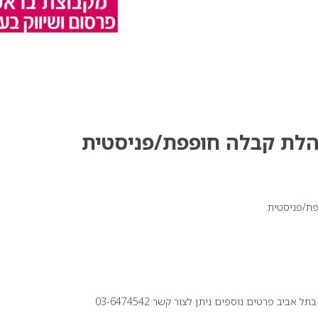
הלת קבלה חופפת/פניסטית
ת/פניסטית
 פרטים נוספים ניתן לצור קשר 03-6474542