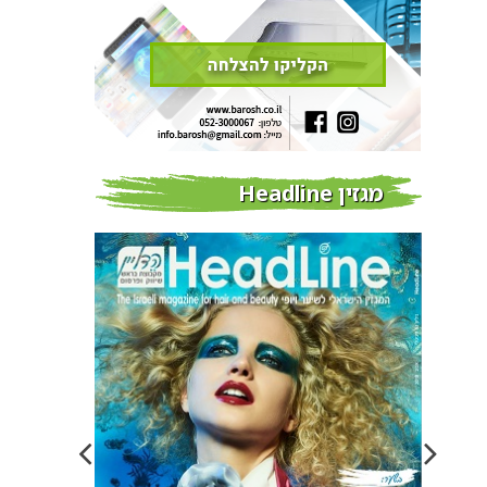
מגזין Headline