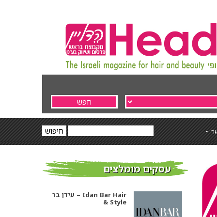
ר
עסקים מומלצים
עידן בר – Idan Bar Hair
& Style