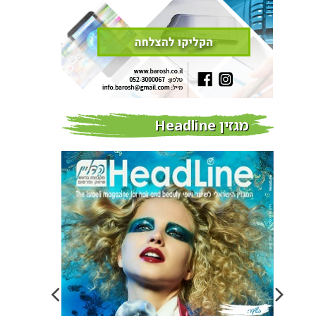
מגזין Headline