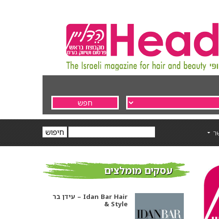
ר
עסקים מומלצים
עידן בר – Idan Bar Hair
& Style