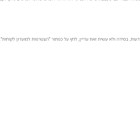
ת, במידה ולא עשית זאת עדיין, לחץ על כפתור "הצטרפות למועדון לקוחות".