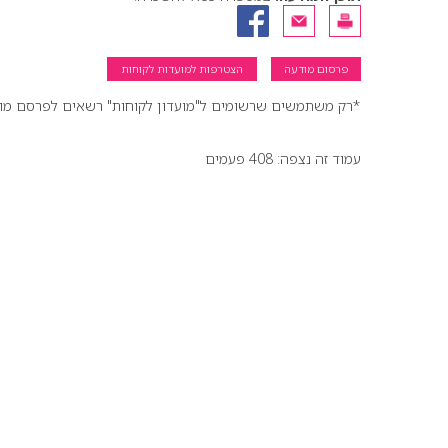
פרסום מודעה
הצטרפות למועדות לקוחות
*רק משתמשים שרשומים ל"מועדון לקוחות" רשאים לפרסם מודעו
עמוד זה נצפה: 408 פעמים