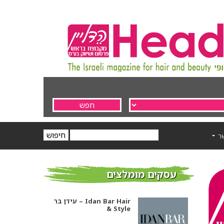
ר
עסקים מומלצים
עידן בר – Idan Bar Hair
& Style