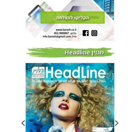
מגזין Headline