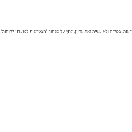
ת, במידה ולא עשית זאת עדיין, לחץ על כפתור "הצטרפות למועדון לקוחות".